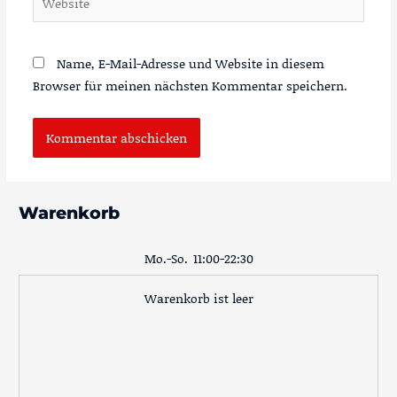
Name, E-Mail-Adresse und Website in diesem
Browser für meinen nächsten Kommentar speichern.
Warenkorb
Mo.-So.
11:00-22:30
Warenkorb ist leer