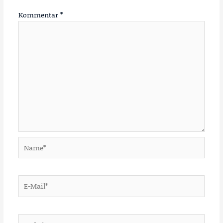
Kommentar
*
Name*
E-
Mail*
Website