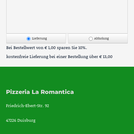
Lieferung
Abholung
Bei Bestellwert von € 1,00 sparen Sie 10%.
kostenfreie Lieferung bei einer Bestellung über
€ 13,00
Pizzeria La Romantica
Friedrich-Ebert-Str. 92
47226 Duisburg