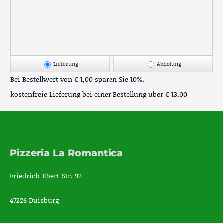
Lieferung
Abholung
Bei Bestellwert von € 1,00 sparen Sie 10%.
kostenfreie Lieferung bei einer Bestellung über
€ 13,00
Pizzeria La Romantica
Friedrich-Ebert-Str. 92
47226 Duisburg