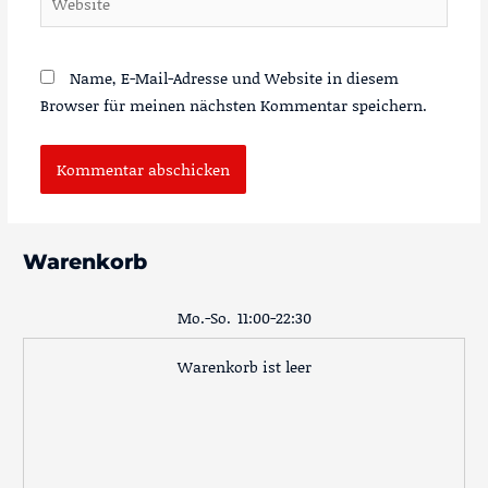
Name, E-Mail-Adresse und Website in diesem
Browser für meinen nächsten Kommentar speichern.
Warenkorb
Mo.-So.
11:00-22:30
Warenkorb ist leer