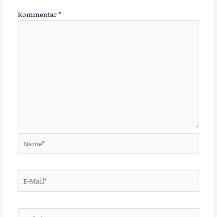
Kommentar
*
Name*
E-
Mail*
Website