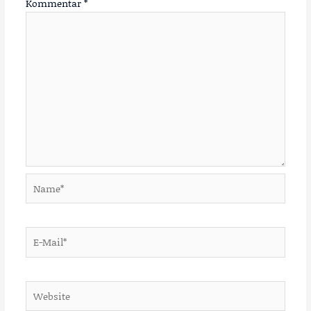
Kommentar
*
Name*
E-
Mail*
Website