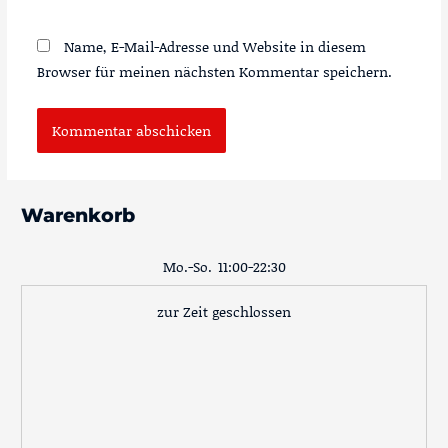
Name, E-Mail-Adresse und Website in diesem
Browser für meinen nächsten Kommentar speichern.
Warenkorb
Mo.-So.
11:00-22:30
zur Zeit geschlossen