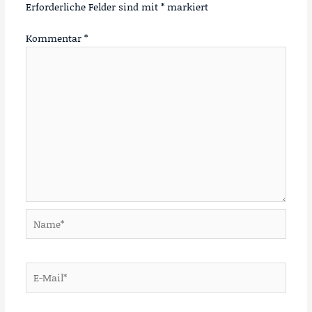
Erforderliche Felder sind mit
*
markiert
Kommentar
*
Name*
E-
Mail*