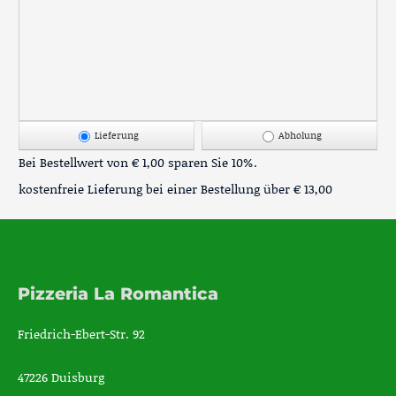
Lieferung
Abholung
Bei Bestellwert von € 1,00 sparen Sie 10%.
kostenfreie Lieferung bei einer Bestellung über
€ 13,00
Pizzeria La Romantica
Friedrich-Ebert-Str. 92
47226 Duisburg