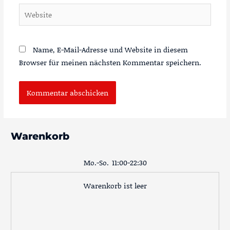
Website
Name, E-Mail-Adresse und Website in diesem
Browser für meinen nächsten Kommentar speichern.
Warenkorb
Mo.-So.
11:00-22:30
Warenkorb ist leer