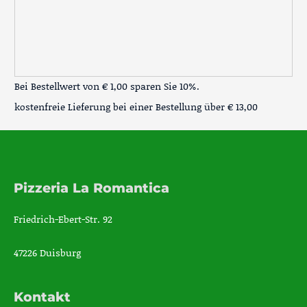
Bei Bestellwert von € 1,00 sparen Sie 10%.
kostenfreie Lieferung bei einer Bestellung über
€ 13,00
Pizzeria La Romantica
Friedrich-Ebert-Str. 92
47226 Duisburg
Kontakt