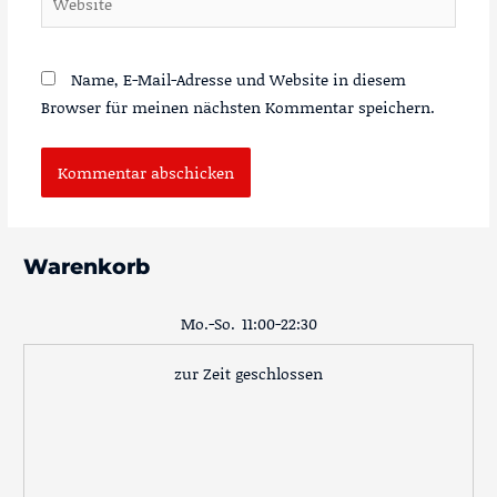
Name, E-Mail-Adresse und Website in diesem
Browser für meinen nächsten Kommentar speichern.
Warenkorb
Mo.-So.
11:00-22:30
zur Zeit geschlossen