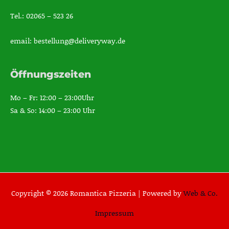
Tel.: 02065 – 523 26
email: bestellung@deliveryway.de
Öffnungszeiten
Mo – Fr: 12:00 – 23:00Uhr
Sa & So: 14:00 – 23:00 Uhr
Copyright © 2026 Romantica Pizzeria |
Powered by
Web & Co.
Impressum