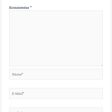
Kommentar
*
Name*
E-
Mail*
Website