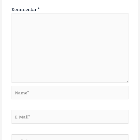
Kommentar
*
Name*
E-
Mail*
Website