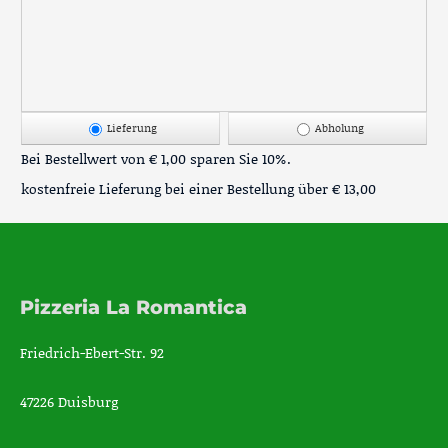
Lieferung
Abholung
Bei Bestellwert von € 1,00 sparen Sie 10%.
kostenfreie Lieferung bei einer Bestellung über
€ 13,00
Pizzeria La Romantica
Friedrich-Ebert-Str. 92
47226 Duisburg