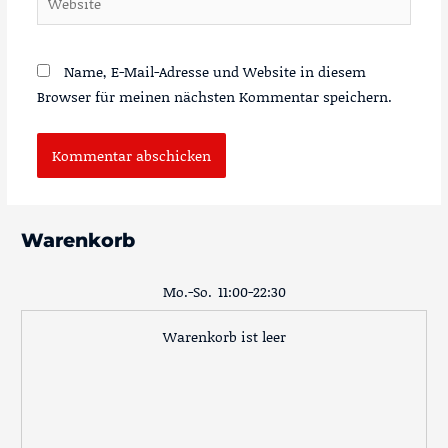
Name, E-Mail-Adresse und Website in diesem
Browser für meinen nächsten Kommentar speichern.
Warenkorb
Mo.-So.
11:00-22:30
Warenkorb ist leer