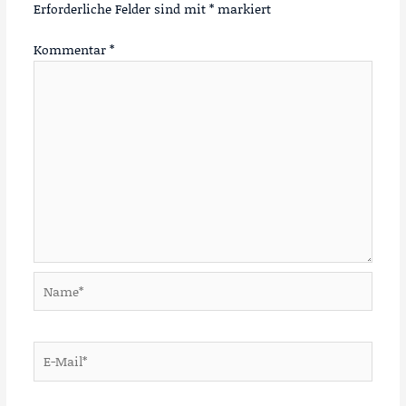
Erforderliche Felder sind mit
*
markiert
Kommentar
*
Name*
E-
Mail*