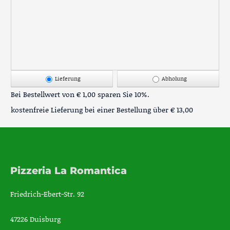
Lieferung
Abholung
Bei Bestellwert von € 1,00 sparen Sie 10%.
kostenfreie Lieferung bei einer Bestellung über
€ 13,00
Pizzeria La Romantica
Friedrich-Ebert-Str. 92
47226 Duisburg