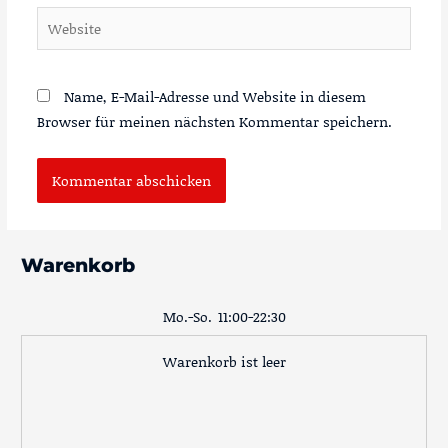
Website
Name, E-Mail-Adresse und Website in diesem
Browser für meinen nächsten Kommentar speichern.
Warenkorb
Mo.-So.
11:00-22:30
Warenkorb ist leer