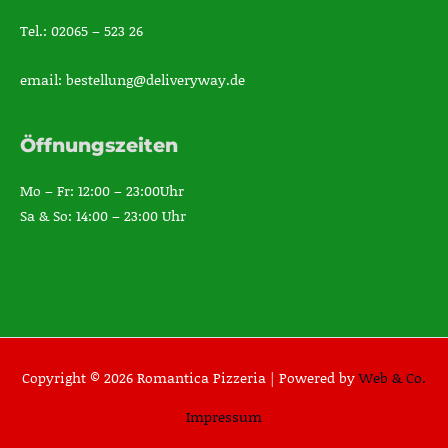
Tel.: 02065 – 523 26
email: bestellung@deliveryway.de
Öffnungszeiten
Mo – Fr: 12:00 – 23:00Uhr
Sa & So: 14:00 – 23:00 Uhr
Copyright © 2026 Romantica Pizzeria |
Powered by
Web & Co.
Impressum