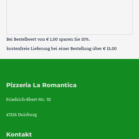
Bei Bestellwert von € 1,00 sparen Sie 10%.
kostenfreie Lieferung bei einer Bestellung über
€ 13,00
Pizzeria La Romantica
Friedrich-Ebert-Str. 92
47226 Duisburg
Kontakt