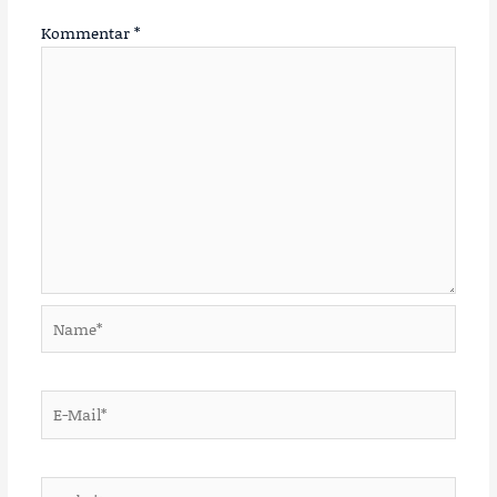
Kommentar
*
Name*
E-
Mail*
Website