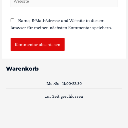
Name, E-Mail-Adresse und Website in diesem
Browser für meinen nächsten Kommentar speichern.
Warenkorb
Mo.-So.
11:00-22:30
zur Zeit geschlossen