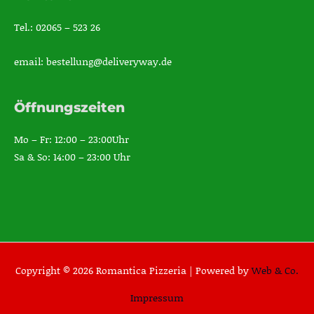
Tel.: 02065 – 523 26
email: bestellung@deliveryway.de
Öffnungszeiten
Mo – Fr: 12:00 – 23:00Uhr
Sa & So: 14:00 – 23:00 Uhr
Copyright © 2026 Romantica Pizzeria |
Powered by
Web & Co.
Impressum