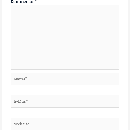
Kommentar
*
Name*
E-
Mail*
Website