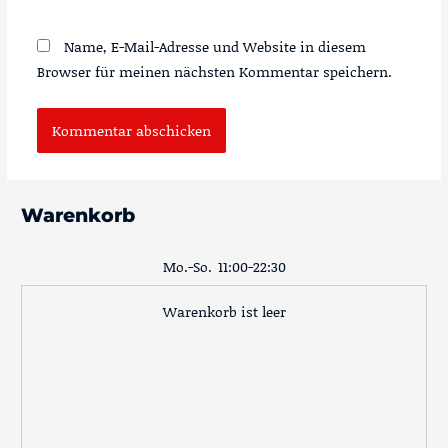
Name, E-Mail-Adresse und Website in diesem
Browser für meinen nächsten Kommentar speichern.
Warenkorb
Mo.-So.
11:00-22:30
Warenkorb ist leer