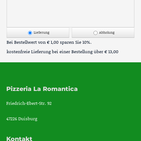
Lieferung
Abholung
Bei Bestellwert von € 1,00 sparen Sie 10%.
kostenfreie Lieferung bei einer Bestellung über
€ 13,00
Pizzeria La Romantica
Friedrich-Ebert-Str. 92
47226 Duisburg
Kontakt